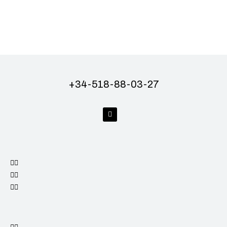
+ 34-518-88-03-27