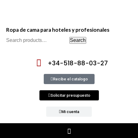
Ropa de cama para hoteles y profesionales
Search
+34-518-88-03-27
Recibe el catalogo
Solicitar presupuesto
Mi cuenta