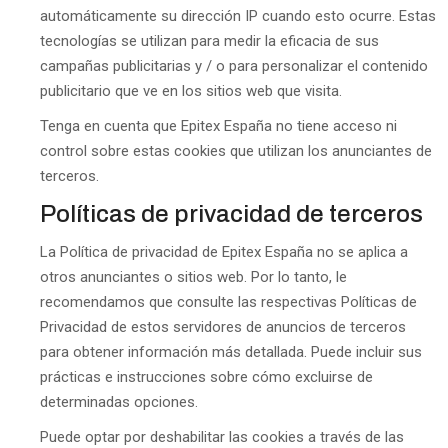
automáticamente su dirección IP cuando esto ocurre. Estas
tecnologías se utilizan para medir la eficacia de sus
campañas publicitarias y / o para personalizar el contenido
publicitario que ve en los sitios web que visita.
Tenga en cuenta que Epitex España no tiene acceso ni
control sobre estas cookies que utilizan los anunciantes de
terceros.
Políticas de privacidad de terceros
La Política de privacidad de Epitex España no se aplica a
otros anunciantes o sitios web. Por lo tanto, le
recomendamos que consulte las respectivas Políticas de
Privacidad de estos servidores de anuncios de terceros
para obtener información más detallada. Puede incluir sus
prácticas e instrucciones sobre cómo excluirse de
determinadas opciones.
Puede optar por deshabilitar las cookies a través de las