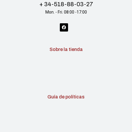
+ 34-518-88-03-27
Mon. - Fri. 08:00 -17:00
Sobre la tienda
Guía de políticas