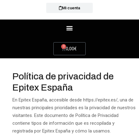
Mi cuenta
0
0,00
€
Política de privacidad de
Epitex España
En Epitex España, accesible desde https://epitex.es/, una de
nuestras principales prioridades es la privacidad de nuestros
visitantes. Este documento de Política de Privacidad
contiene tipos de información que es recopilada y
registrada por Epitex España y cómo la usamos.