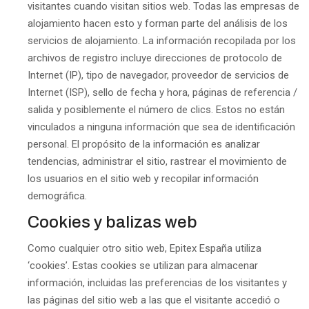
visitantes cuando visitan sitios web. Todas las empresas de
alojamiento hacen esto y forman parte del análisis de los
servicios de alojamiento. La información recopilada por los
archivos de registro incluye direcciones de protocolo de
Internet (IP), tipo de navegador, proveedor de servicios de
Internet (ISP), sello de fecha y hora, páginas de referencia /
salida y posiblemente el número de clics. Estos no están
vinculados a ninguna información que sea de identificación
personal. El propósito de la información es analizar
tendencias, administrar el sitio, rastrear el movimiento de
los usuarios en el sitio web y recopilar información
demográfica.
Cookies y balizas web
Como cualquier otro sitio web, Epitex España utiliza
‘cookies’. Estas cookies se utilizan para almacenar
información, incluidas las preferencias de los visitantes y
las páginas del sitio web a las que el visitante accedió o