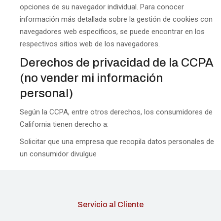
opciones de su navegador individual. Para conocer
información más detallada sobre la gestión de cookies con
navegadores web específicos, se puede encontrar en los
respectivos sitios web de los navegadores.
Derechos de privacidad de la CCPA
(no vender mi información
personal)
Según la CCPA, entre otros derechos, los consumidores de
California tienen derecho a:
Solicitar que una empresa que recopila datos personales de
un consumidor divulgue
Servicio al Cliente