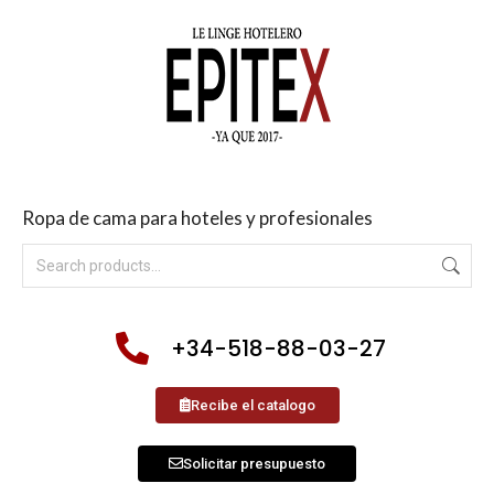
Ropa de cama para hoteles y profesionales
+34-518-88-03-27
Recibe el catalogo
Solicitar presupuesto