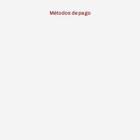
Métodos de pago