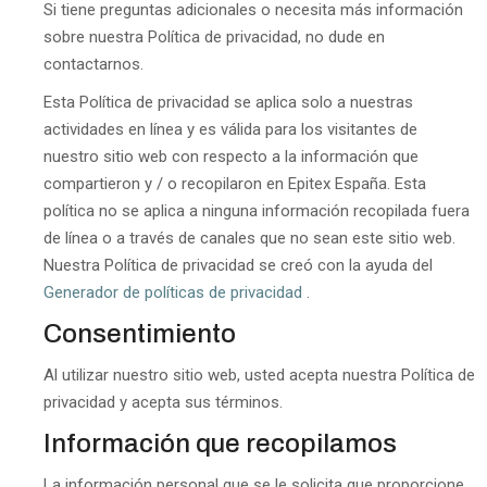
Si tiene preguntas adicionales o necesita más información
sobre nuestra Política de privacidad, no dude en
contactarnos.
Esta Política de privacidad se aplica solo a nuestras
actividades en línea y es válida para los visitantes de
nuestro sitio web con respecto a la información que
compartieron y / o recopilaron en Epitex España. Esta
política no se aplica a ninguna información recopilada fuera
de línea o a través de canales que no sean este sitio web.
Nuestra Política de privacidad se creó con la ayuda del
Generador de políticas de privacidad
.
Consentimiento
Al utilizar nuestro sitio web, usted acepta nuestra Política de
privacidad y acepta sus términos.
Información que recopilamos
La información personal que se le solicita que proporcione,