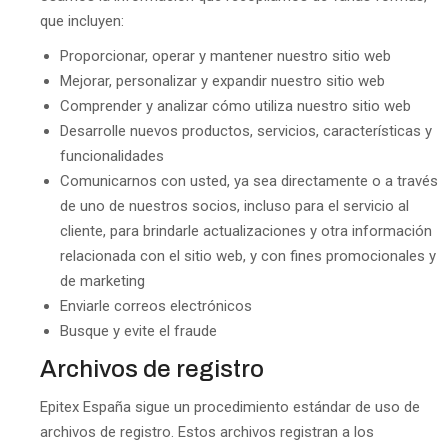
que incluyen:
Proporcionar, operar y mantener nuestro sitio web
Mejorar, personalizar y expandir nuestro sitio web
Comprender y analizar cómo utiliza nuestro sitio web
Desarrolle nuevos productos, servicios, características y
funcionalidades
Comunicarnos con usted, ya sea directamente o a través
de uno de nuestros socios, incluso para el servicio al
cliente, para brindarle actualizaciones y otra información
relacionada con el sitio web, y con fines promocionales y
de marketing
Enviarle correos electrónicos
Busque y evite el fraude
Archivos de registro
Epitex España sigue un procedimiento estándar de uso de
archivos de registro. Estos archivos registran a los