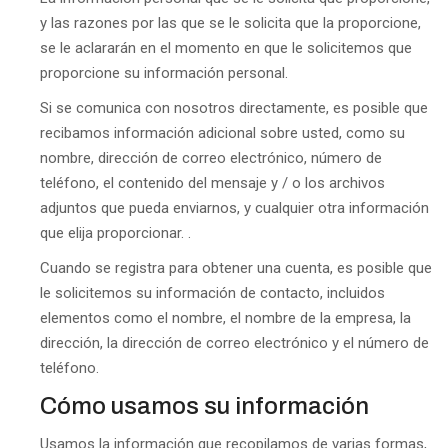
y las razones por las que se le solicita que la proporcione,
se le aclararán en el momento en que le solicitemos que
proporcione su información personal.
Si se comunica con nosotros directamente, es posible que
recibamos información adicional sobre usted, como su
nombre, dirección de correo electrónico, número de
teléfono, el contenido del mensaje y / o los archivos
adjuntos que pueda enviarnos, y cualquier otra información
que elija proporcionar. .
Cuando se registra para obtener una cuenta, es posible que
le solicitemos su información de contacto, incluidos
elementos como el nombre, el nombre de la empresa, la
dirección, la dirección de correo electrónico y el número de
teléfono.
Cómo usamos su información
Usamos la información que recopilamos de varias formas,