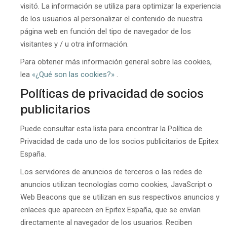
visitó. La información se utiliza para optimizar la experiencia
de los usuarios al personalizar el contenido de nuestra
página web en función del tipo de navegador de los
visitantes y / u otra información.
Para obtener más información general sobre las cookies,
lea
«¿Qué son las cookies?»
.
Políticas de privacidad de socios
publicitarios
Puede consultar esta lista para encontrar la Política de
Privacidad de cada uno de los socios publicitarios de Epitex
España.
Los servidores de anuncios de terceros o las redes de
anuncios utilizan tecnologías como cookies, JavaScript o
Web Beacons que se utilizan en sus respectivos anuncios y
enlaces que aparecen en Epitex España, que se envían
directamente al navegador de los usuarios. Reciben