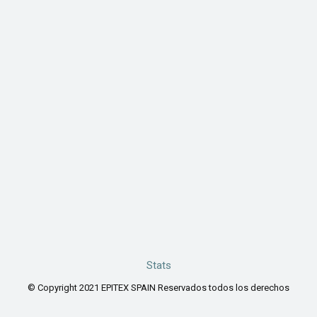
Stats
© Copyright 2021 EPITEX SPAIN Reservados todos los derechos