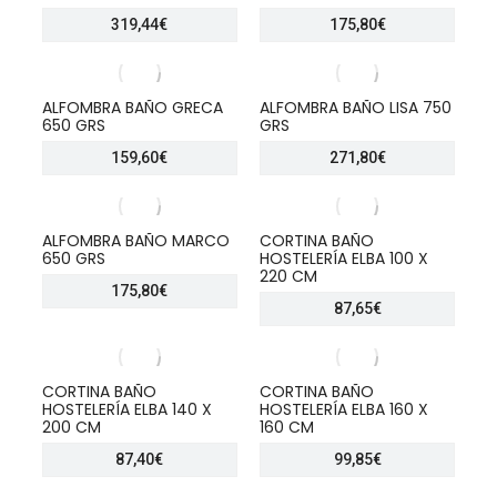
319,44
€
175,80
€
ALFOMBRA BAÑO GRECA
ALFOMBRA BAÑO LISA 750
650 GRS
GRS
159,60
€
271,80
€
ALFOMBRA BAÑO MARCO
CORTINA BAÑO
650 GRS
HOSTELERÍA ELBA 100 X
220 CM
175,80
€
87,65
€
CORTINA BAÑO
CORTINA BAÑO
HOSTELERÍA ELBA 140 X
HOSTELERÍA ELBA 160 X
200 CM
160 CM
87,40
€
99,85
€