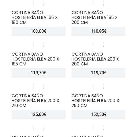
CORTINA BAÑO
CORTINA BAÑO
HOSTELERÍA ELBA 165 X
HOSTELERÍA ELBA 185 X
180 CM
200 CM
103,00
€
110,85
€
CORTINA BAÑO
CORTINA BAÑO
HOSTELERÍA ELBA 200 X
HOSTELERÍA ELBA 200 X
185 CM
200 CM
119,70
€
119,70
€
CORTINA BAÑO
CORTINA BAÑO
HOSTELERÍA ELBA 200 X
HOSTELERÍA ELBA 200 X
210 CM
250 CM
125,60
€
152,50
€