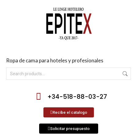
Ropa de cama para hoteles y profesionales
+34-518-88-03-27
Recibe el catalogo
Solicitar presupuesto