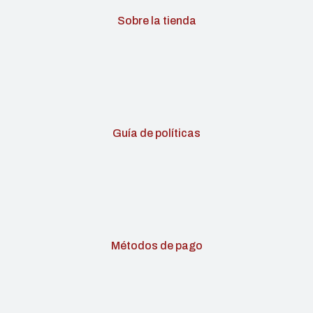
Sobre la tienda
Guía de políticas
Métodos de pago