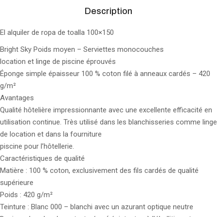
Description
El alquiler de ropa de toalla 100×150
Bright Sky Poids moyen – Serviettes monocouches
location et linge de piscine éprouvés
Éponge simple épaisseur 100 % coton filé à anneaux cardés – 420
g/m²
Avantages
Qualité hôtelière impressionnante avec une excellente efficacité en
utilisation continue. Très utilisé dans les blanchisseries comme linge
de location et dans la fourniture
piscine pour l’hôtellerie.
Caractéristiques de qualité
Matière : 100 % coton, exclusivement des fils cardés de qualité
supérieure
Poids : 420 g/m²
Teinture : Blanc 000 – blanchi avec un azurant optique neutre