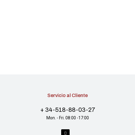
Servicio al Cliente
+ 34-518-88-03-27
Mon. - Fri. 08:00 -17:00