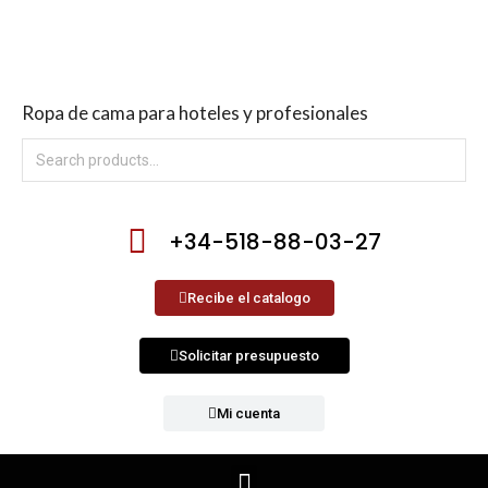
Ropa de cama para hoteles y profesionales
+34-518-88-03-27
Recibe el catalogo
Solicitar presupuesto
Mi cuenta