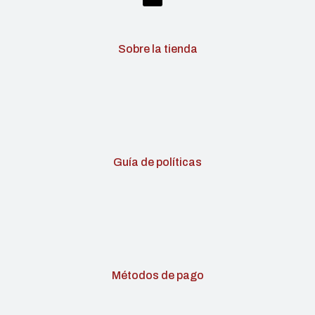
Sobre la tienda
Guía de políticas
Métodos de pago