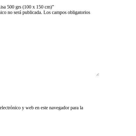
 Lisa 500 grs (100 x 150 cm)”
nico no será publicada.
Los campos obligatorios
lectrónico y web en este navegador para la