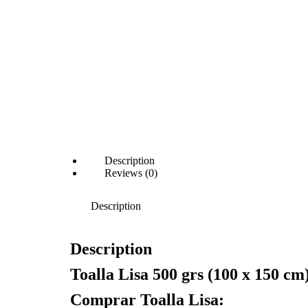
Description
Reviews (0)
Description
Description
Toalla Lisa 500 grs (100 x 150 cm
Comprar Toalla Lisa: