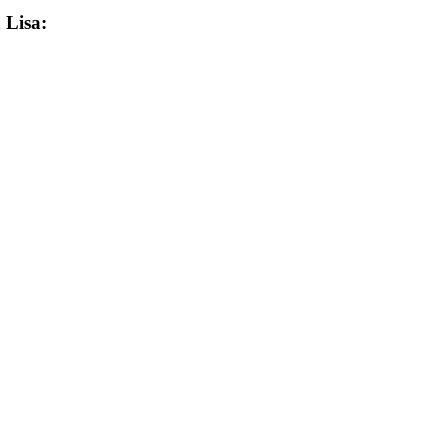
 Lisa: