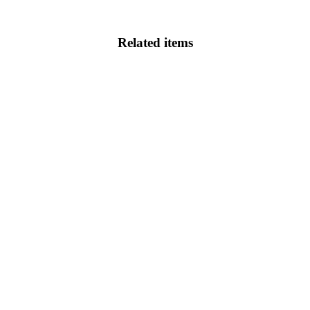
Related items