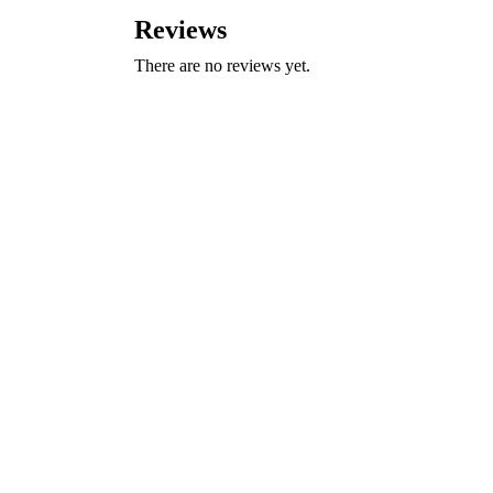
Reviews
There are no reviews yet.