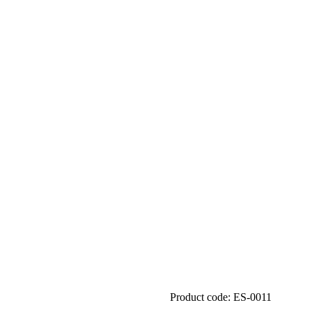
Product code: ES-0011