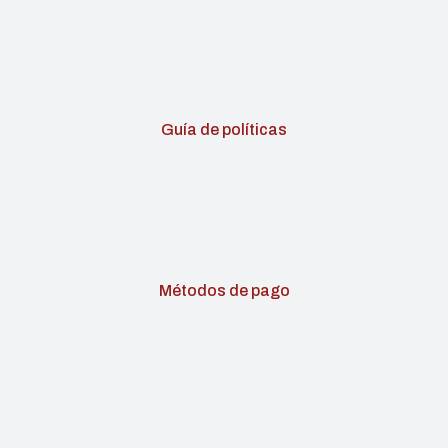
Guía de políticas
Métodos de pago