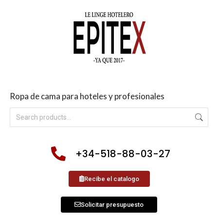
Ropa de cama para hoteles y profesionales
+34-518-88-03-27
Recibe el catalogo
Solicitar presupuesto