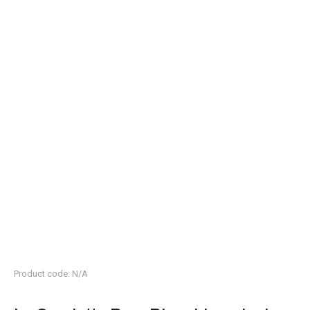
Product code: N/A