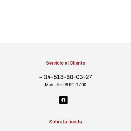
Servicio al Cliente
+ 34-518-88-03-27
Mon. - Fri. 08:00 -17:00
Sobre la tienda